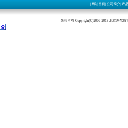
|
网站首页
|
公司简介
|
产
版权所有 Copyright(C)2009-2013 北