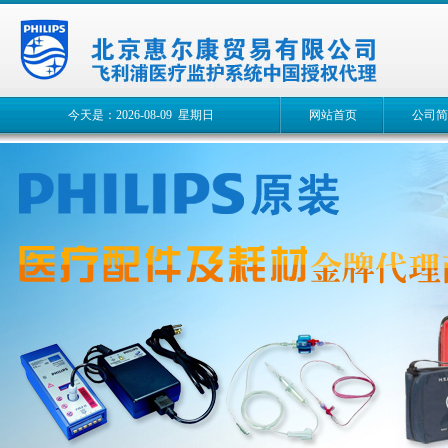
今天是：2026-08-09 星期日
网站首页
公司简