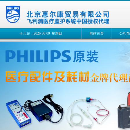
今天是：2026-08-09 星期日
网站首页
公司简