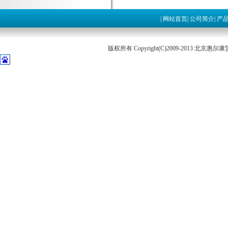
|
网站首页
|
公司简介
|
产
版权所有 Copyright(C)2009-2013 北